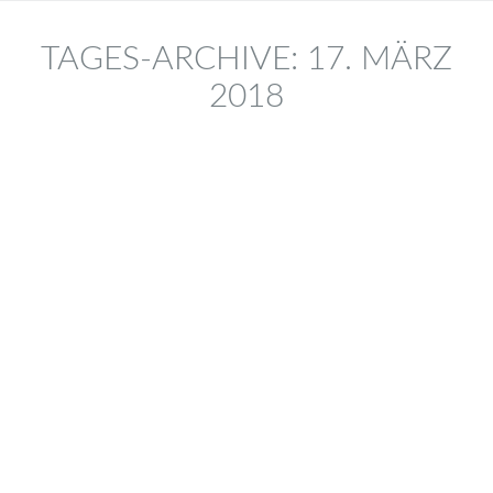
TAGES-ARCHIVE:
17. MÄRZ
2018