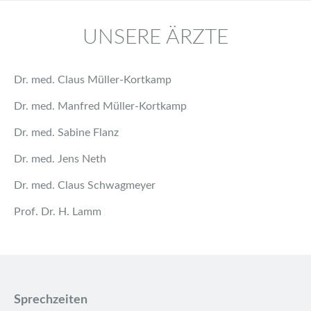
UNSERE ÄRZTE
Dr. med. Claus Müller-Kortkamp
Dr. med. Manfred Müller-Kortkamp
Dr. med. Sabine Flanz
Dr. med. Jens Neth
Dr. med. Claus Schwagmeyer
Prof. Dr. H. Lamm
Sprechzeiten