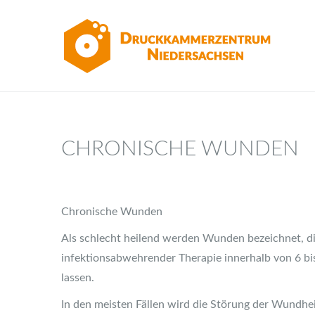
CHRONISCHE WUNDEN
Chronische Wunden
Als schlecht heilend werden Wunden bezeichnet, d
infektionsabwehrender Therapie innerhalb von 6 b
lassen.
In den meisten Fällen wird die Störung der Wundh