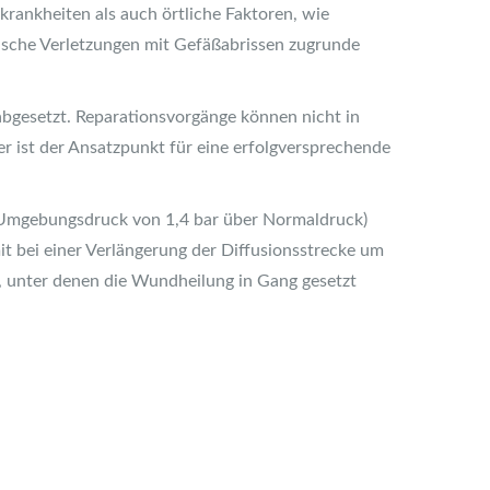
rankheiten als auch örtliche Faktoren, wie
sche Verletzungen mit Gefäßabrissen zugrunde
bgesetzt. Reparationsvorgänge können nicht in
 ist der Ansatzpunkt für eine erfolgversprechende
 Umgebungsdruck von 1,4 bar über Normaldruck)
it bei einer Verlängerung der Diffusionsstrecke um
 unter denen die Wundheilung in Gang gesetzt