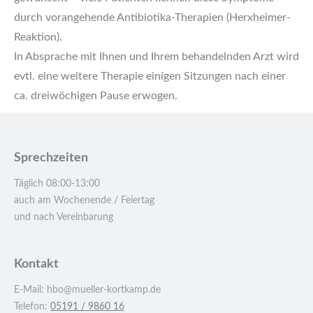
durch vorangehende Antibiotika-Therapien (Herxheimer-
Reaktion).
In Absprache mit Ihnen und Ihrem behandelnden Arzt wird
evtl. eine weitere Therapie einigen Sitzungen nach einer
ca. dreiwöchigen Pause erwogen.
Sprechzeiten
Täglich 08:00-13:00
auch am Wochenende / Feiertag
und nach Vereinbarung
Kontakt
E-Mail: hbo@mueller-kortkamp.de
Telefon:
05191 / 9860 16