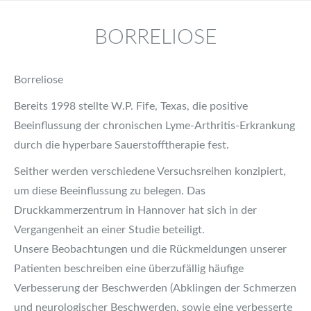
BORRELIOSE
Borreliose
Bereits 1998 stellte W.P. Fife, Texas, die positive
Beeinflussung der chronischen Lyme-Arthritis-Erkrankung
durch die hyperbare Sauerstofftherapie fest.
Seither werden verschiedene Versuchsreihen konzipiert,
um diese Beeinflussung zu belegen. Das
Druckkammerzentrum in Hannover hat sich in der
Vergangenheit an einer Studie beteiligt.
Unsere Beobachtungen und die Rückmeldungen unserer
Patienten beschreiben eine überzufällig häufige
Verbesserung der Beschwerden (Abklingen der Schmerzen
und neurologischer Beschwerden, sowie eine verbesserte